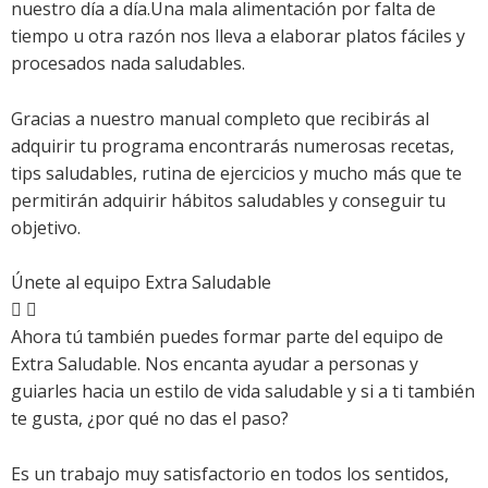
nuestro día a día.Una mala alimentación por falta de
tiempo u otra razón nos lleva a elaborar platos fáciles y
procesados nada saludables.
Gracias a nuestro manual completo que recibirás al
adquirir tu programa encontrarás numerosas recetas,
tips saludables, rutina de ejercicios y mucho más que te
permitirán adquirir hábitos saludables y conseguir tu
objetivo.
Únete al equipo Extra Saludable
Ahora tú también puedes formar parte del equipo de
Extra Saludable. Nos encanta ayudar a personas y
guiarles hacia un estilo de vida saludable y si a ti también
te gusta, ¿por qué no das el paso?
Es un trabajo muy satisfactorio en todos los sentidos,