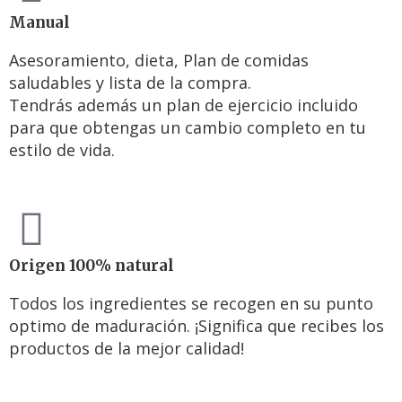
Manual
Asesoramiento, dieta, Plan de comidas
saludables y lista de la compra.
Tendrás además un plan de ejercicio incluido
para que obtengas un cambio completo en tu
estilo de vida.
Origen 100% natural
Todos los ingredientes se recogen en su punto
optimo de maduración. ¡Significa que recibes los
productos de la mejor calidad!