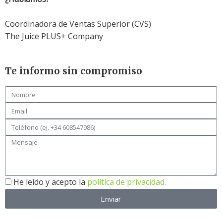
Coordinadora de Ventas Superior (CVS)
The Juice PLUS+ Company
Te informo sin compromiso
He leído y acepto la
política de privacidad.
Enviar