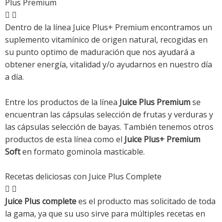
Plus Premium
Dentro de la línea Juice Plus+ Premium encontramos un
suplemento vitamínico de origen natural, recogidas en
su punto optimo de maduración que nos ayudará a
obtener energía, vitalidad y/o ayudarnos en nuestro día
a día.
Entre los productos de la línea
Juice Plus Premium
se
encuentran las cápsulas selección de frutas y verduras y
las cápsulas selección de bayas. También tenemos otros
productos de esta línea como el
Juice Plus+ Premium
Soft
en formato gominola masticable.
Recetas deliciosas con Juice Plus Complete
Juice Plus complete
es el producto mas solicitado de toda
la gama, ya que su uso sirve para múltiples recetas en