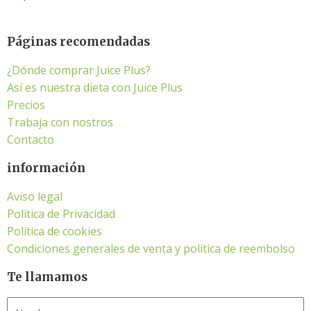
Páginas recomendadas
¿Dónde comprar Juice Plus?
Así es nuestra dieta con Juice Plus
Precios
Trabaja con nostros
Contacto
información
Aviso legal
Política de Privacidad
Política de cookies
Condiciones generales de venta y política de reembolso
Te llamamos
Nombre