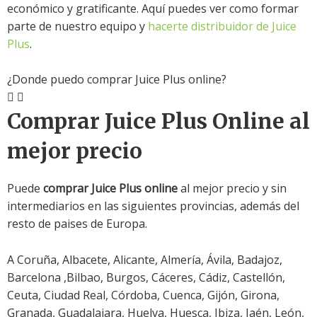
económico y gratificante. Aquí puedes ver como formar
parte de nuestro equipo y
hacerte distribuidor de Juice
Plus
.
¿Donde puedo comprar Juice Plus online?
Comprar Juice Plus Online al
mejor precio
Puede
comprar Juice Plus online
al mejor precio y sin
intermediarios en las siguientes provincias, además del
resto de paises de Europa.
A Coruña, Albacete, Alicante, Almería, Ávila, Badajoz,
Barcelona ,Bilbao, Burgos, Cáceres, Cádiz, Castellón,
Ceuta, Ciudad Real, Córdoba, Cuenca, Gijón, Girona,
Granada, Guadalajara, Huelva, Huesca, Ibiza, Jaén, León,