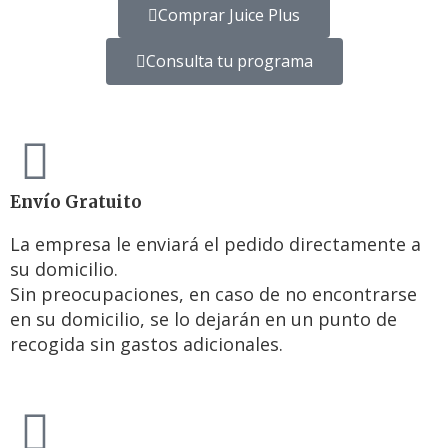
Comprar Juice Plus
Consulta tu programa
Envío Gratuito
La empresa le enviará el pedido directamente a
su domicilio.
Sin preocupaciones, en caso de no encontrarse
en su domicilio, se lo dejarán en un punto de
recogida sin gastos adicionales.