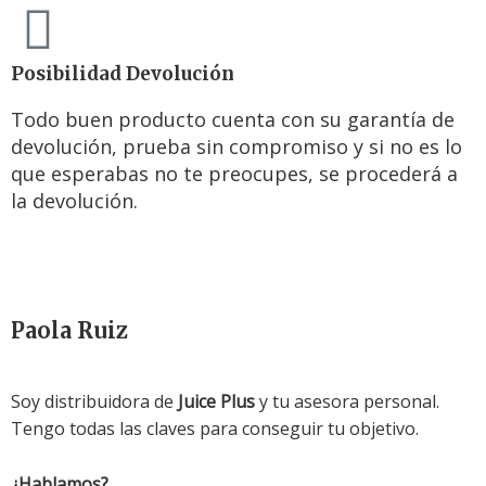
Posibilidad Devolución
Todo buen producto cuenta con su garantía de
devolución, prueba sin compromiso y si no es lo
que esperabas no te preocupes, se procederá a
la devolución.
Paola Ruiz
Soy distribuidora de
Juice Plus
y tu asesora personal.
Tengo todas las claves para conseguir tu objetivo.
¿Hablamos?