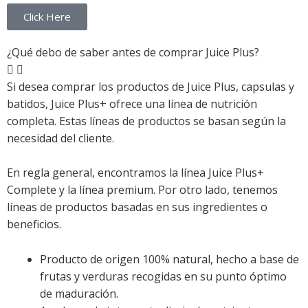
Click Here
¿Qué debo de saber antes de comprar Juice Plus?
Si desea comprar los productos de Juice Plus, capsulas y
batidos, Juice Plus+ ofrece una línea de nutrición
completa. Estas líneas de productos se basan según la
necesidad del cliente.
En regla general, encontramos la línea Juice Plus+
Complete y la línea premium. Por otro lado, tenemos
líneas de productos basadas en sus ingredientes o
beneficios.
Producto de origen 100% natural, hecho a base de
frutas y verduras recogidas en su punto óptimo
de maduración.