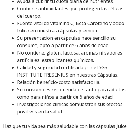
Ayuda a cubrir tu cuota diaria de nutrientes.
Contiene antioxidantes que protegen las células
del cuerpo.
Fuente vital de vitamina C, Beta Caroteno y ácido
fólico en nuestras cápsulas premium.
Su presentación en cápsulas hace sencillo su
consumo, apto a partir de 6 años de edad.
No contiene: gluten, lactosa, aromas ni sabores
artificiales, estabilizantes químicos.
Calidad y seguridad certificada por el SGS
INSTITUTE FRESENIUS en nuestras Cápsulas.
Relación beneficio-costo satisfactoria.
Su consumo es recomendable tanto para adultos
como para niños a partir de 6 años de edad.
Investigaciones clínicas demuestran sus efectos
positivos en la salud.
Haz que tu vida sea más saludable con las cápsulas Juice