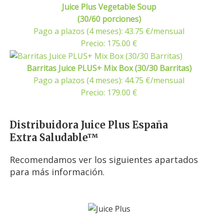
Juice Plus Vegetable Soup
(30/60 porciones)
Pago a plazos (4 meses): 43.75 €/mensual
Precio: 175.00 €
Barritas Juice PLUS+ Mix Box (30/30 Barritas)
Pago a plazos (4 meses): 44.75 €/mensual
Precio: 179.00 €
Distribuidora Juice Plus España
Extra Saludable™
Recomendamos ver los siguientes apartados
para más información.