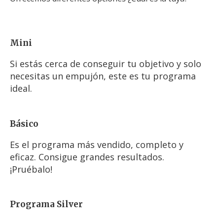
Mini
Si estás cerca de conseguir tu objetivo y solo
necesitas un empujón, este es tu programa
ideal.
Básico
Es el programa más vendido, completo y
eficaz. Consigue grandes resultados.
¡Pruébalo!
Programa Silver