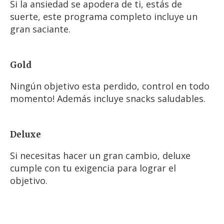
Si la ansiedad se apodera de ti, estás de
suerte, este programa completo incluye un
gran saciante.
Gold
Ningún objetivo esta perdido, control en todo
momento! Además incluye snacks saludables.
Deluxe
Si necesitas hacer un gran cambio, deluxe
cumple con tu exigencia para lograr el
objetivo.