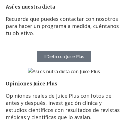
Así es nuestra dieta
Recuerda que puedes contactar con nosotros
para hacer un programa a medida, cuéntanos
tu objetivo.
Dieta con Juice Plus
Opiniones Juice Plus
Opiniones reales de Juice Plus con fotos de
antes y después, investigación clínica y
estudios científicos con resultados de revistas
médicas y científicas que lo avalan.