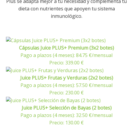
Plus se adapta mejor a tu necesidad y complementa tu
dieta con nutrientes que apoyen tu sistema
inmunológico.
Cápsulas Juice PLUS+ Premium (3x2 botes)
Pago a plazos (4 meses): 84.75 €/mensual
Precio: 339.00 €
Juice PLUS+ Frutas y Verduras (2x2 botes)
Pago a plazos (4 meses): 57.50 €/mensual
Precio: 230.00 €
Juice PLUS+ Selección de Bayas (2 botes)
Pago a plazos (4 meses): 32.50 €/mensual
Precio: 130.00 €