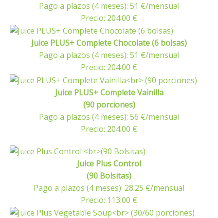
Pago a plazos (4 meses): 51 €/mensual
Precio: 204.00 €
Juice PLUS+ Complete Chocolate (6 bolsas)
Pago a plazos (4 meses): 51 €/mensual
Precio: 204.00 €
Juice PLUS+ Complete Vainilla
(90 porciones)
Pago a plazos (4 meses): 56 €/mensual
Precio: 204.00 €
Juice Plus Control
(90 Bolsitas)
Pago a plazos (4 meses): 28.25 €/mensual
Precio: 113.00 €