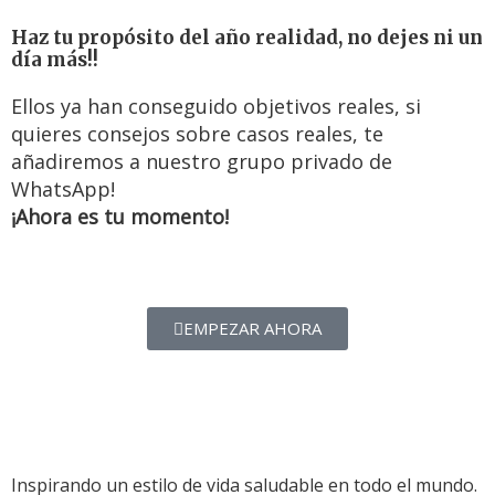
Haz tu propósito del año realidad, no dejes ni un
día más!!
Ellos ya han conseguido objetivos reales, si
quieres consejos sobre casos reales, te
añadiremos a nuestro grupo privado de
WhatsApp!
¡Ahora es tu momento!
EMPEZAR AHORA
Inspirando un estilo de vida saludable en todo el mundo.