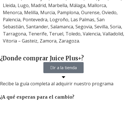
Lleida, Lugo, Madrid, Marbella, Málaga, Mallorca,
Menorca, Melilla, Murcia, Pamplona, Ourense, Oviedo,
Palencia, Pontevedra, Logroño, Las Palmas, San
Sebastián, Santander, Salamanca, Segovia, Sevilla, Soria,
Tarragona, Tenerife, Teruel, Toledo, Valencia, Valladolid,
Vitoria – Gasteiz, Zamora, Zaragoza.
¿Donde comprar Juice Plus+?
Ir a la tienda
Recibe la guía completa al adquirir nuestro programa
¿A qué esperas para el cambio?