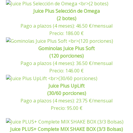
Juice Plus Selección de Omega
(2 botes)
Pago a plazos (4 meses): 46.50 €/mensual
Precio: 186.00 €
Gominolas Juice Plus Soft
(120 porciones)
Pago a plazos (4 meses): 36.50 €/mensual
Precio: 146.00 €
Juice Plus UpLift
(30/60 porciones)
Pago a plazos (4 meses): 23.75 €/mensual
Precio: 95.00 €
Juice PLUS+ Complete MIX SHAKE BOX (3/3 Bolsas)